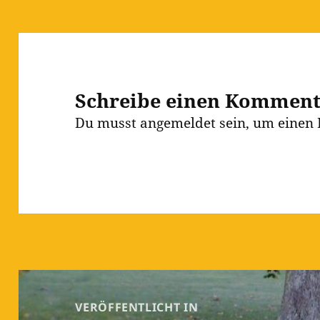
Schreibe einen Kommen
Du musst
angemeldet
sein, um einen
Beitragsnavigation
VERÖFFENTLICHT IN