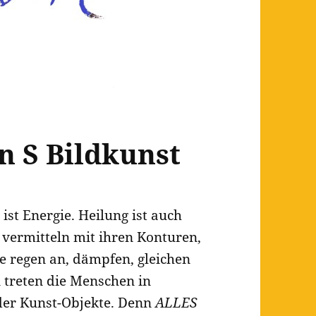
 S Bildkunst
ist Energie. Heilung ist auch
 vermitteln mit ihren Konturen,
 regen an, dämpfen, gleichen
 treten die Menschen in
der Kunst-Objekte. Denn
ALLES