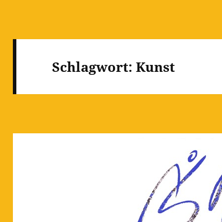
Schlagwort:
Kunst