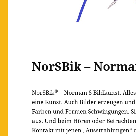
NorSBik – Norman
®
NorSBik
– Norman S Bildkunst. Alles 
eine Kunst. Auch Bilder erzeugen und
Farben und Formen Schwingungen. Sie
aus. Und beim Hören oder Betrachten
Kontakt mit jenen „Ausstrahlungen“ 