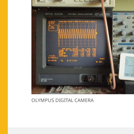
OLYMPUS DIGITAL CAMERA