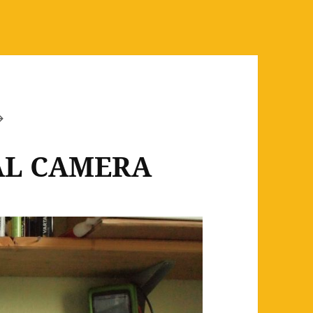
AL CAMERA