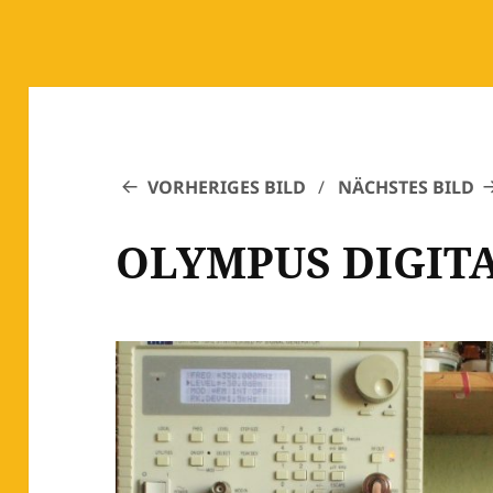
VORHERIGES BILD
NÄCHSTES BILD
OLYMPUS DIGIT