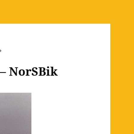
 – NorSBik