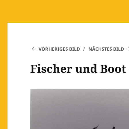
VORHERIGES BILD
NÄCHSTES BILD
Fischer und Boot