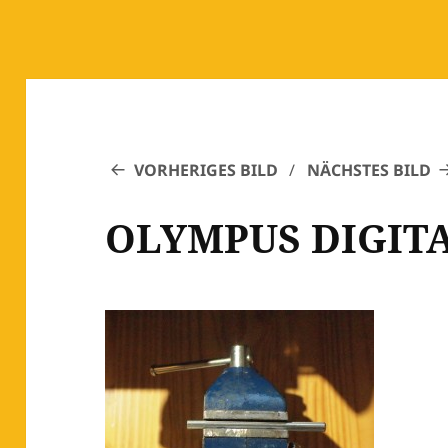
VORHERIGES BILD
NÄCHSTES BILD
OLYMPUS DIGIT