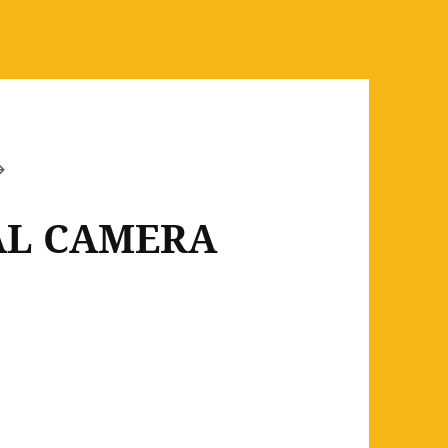
AL CAMERA