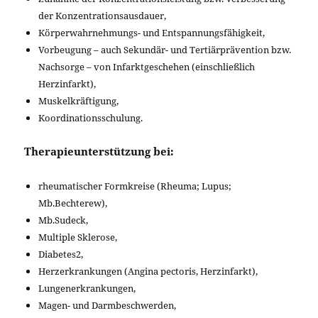
der Konzentrationsausdauer,
Körperwahrnehmungs- und Entspannungsfähigkeit,
Vorbeugung – auch Sekundär- und Tertiärprävention bzw.
Nachsorge – von Infarktgeschehen (einschließlich
Herzinfarkt),
Muskelkräftigung,
Koordinationsschulung.
Therapieunterstützung bei:
rheumatischer Formkreise (Rheuma; Lupus;
Mb.Bechterew),
Mb.Sudeck,
Multiple Sklerose,
Diabetes2,
Herzerkrankungen (Angina pectoris, Herzinfarkt),
Lungenerkrankungen,
Magen- und Darmbeschwerden,