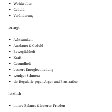
Wohlwollen
Geduld
Veränderung
bringt
Achtsamkeit
Ausdauer & Geduld
Beweglichkeit
Kraft
Gesundheit
bessere Energieeinteilung
weniger Schmerz
ein Regulativ gegen Ärger und Frustration
letztlich
innere Balance & inneren Frieden