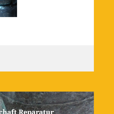
chaft Reparatur