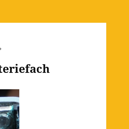
teriefach