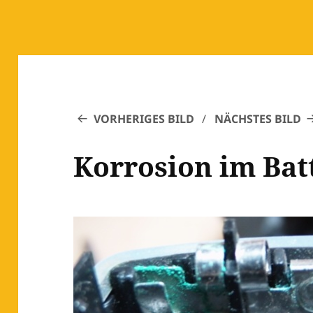
VORHERIGES BILD
NÄCHSTES BILD
Korrosion im Bat