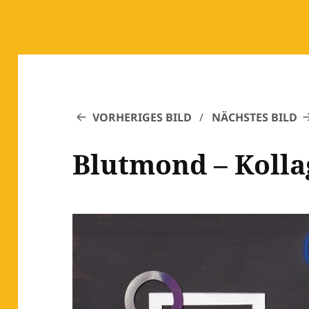
VORHERIGES BILD
NÄCHSTES BILD
Blutmond – Kolla