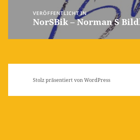
Beitragsnavigation
VERÖFFENTLICHT IN
NorSBik – Norman S Bild
Stolz präsentiert von WordPress