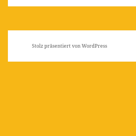
Stolz präsentiert von WordPress