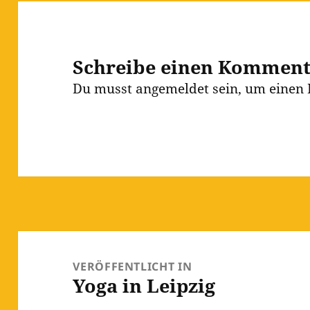
Schreibe einen Kommen
Du musst
angemeldet
sein, um einen
Beitragsnavigation
VERÖFFENTLICHT IN
Yoga in Leipzig