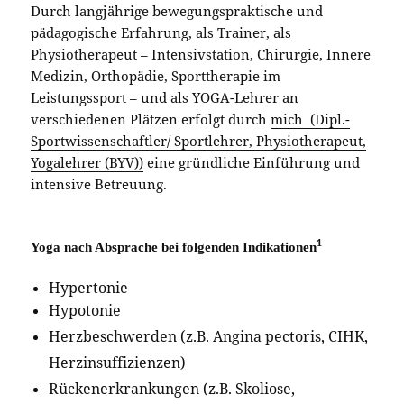
Durch langjährige bewegungspraktische und
pädagogische Erfahrung, als Trainer, als
Physiotherapeut – Intensivstation, Chirurgie, Innere
Medizin, Orthopädie, Sporttherapie im
Leistungssport – und als YOGA-Lehrer an
verschiedenen Plätzen erfolgt durch
mich (Dipl.-
Sportwissenschaftler/ Sportlehrer, Physiotherapeut,
Yogalehrer (BYV))
eine gründliche Einführung und
intensive Betreuung.
1
Yoga nach Absprache bei folgenden Indikationen
Hypertonie
Hypotonie
Herzbeschwerden (z.B. Angina pectoris, CIHK,
Herzinsuffizienzen)
Rückenerkrankungen (z.B. Skoliose,