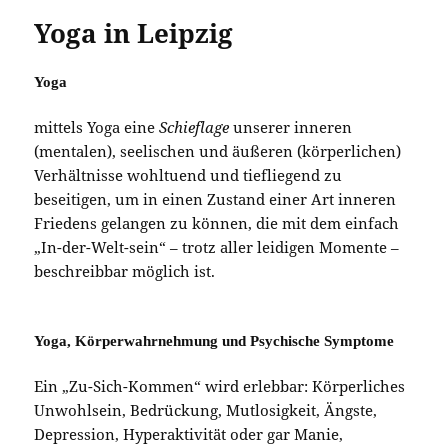
Yoga in Leipzig
Yoga
mittels Yoga eine
Schieflage
unserer inneren
(mentalen), seelischen und äußeren (körperlichen)
Verhältnisse wohltuend und tiefliegend zu
beseitigen, um in einen Zustand einer Art inneren
Friedens gelangen zu können, die mit dem einfach
„In-der-Welt-sein“ – trotz aller leidigen Momente –
beschreibbar möglich ist.
Yoga, Körperwahrnehmung und Psychische Symptome
Ein „Zu-Sich-Kommen“ wird erlebbar: Körperliches
Unwohlsein, Bedrückung, Mutlosigkeit, Ängste,
Depression, Hyperaktivität oder gar Manie,