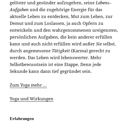
gelöster und gesünder aufzugehen, seine
Lebens
–
Aufgaben
und die zugehörige Energie für das
aktuelle Leben zu entdecken, Mut zum Leben, zur
Demut und zum Loslassen, ja auch Opfern zu
entwickeln und den wahrgenommenen ureigensten,
persönlichen Aufgaben, die kein anderer erfüllen
kann und auch nicht erfüllen wird außer
Sie
selbst,
durch angemessene
Tätigkeit
(Karma) gerecht zu
werden. Das Leben wird lebenswerter. Mehr
Selbstbewusstsein ist eine Etappe. Denn jede
Sekunde kann dann tief gegründet sein.
Zum Yoga mehr …
Yoga und Wirkungen
Erfahrungen