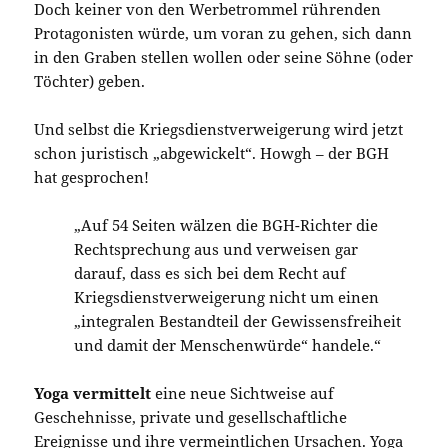
Doch keiner von den Werbetrommel rührenden
Protagonisten würde, um voran zu gehen, sich dann
in den Graben stellen wollen oder seine Söhne (oder
Töchter) geben.
Und selbst die Kriegsdienstverweigerung wird jetzt
schon juristisch „abgewickelt“. Howgh – der BGH
hat gesprochen!
„Auf 54 Seiten wälzen die BGH-Richter die
Rechtsprechung aus und verweisen gar
darauf, dass es sich bei dem Recht auf
Kriegsdienstverweigerung nicht um einen
„integralen Bestandteil der Gewissensfreiheit
und damit der Menschenwürde“ handele.“
Yoga vermittelt
eine neue Sichtweise auf
Geschehnisse, private und gesellschaftliche
Ereignisse und ihre vermeintlichen Ursachen. Yoga