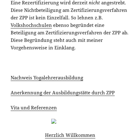
Eine Rezertifizierung wird derzeit
nicht
angestrebt.
Diese Nichtbeteiligung am Zertifizierungsverfahren
der ZPP ist kein Einzelfall. So lehnen z.B.
Volkshochschulen
ebenso begründet eine
Beteiligung am Zertifizierungsverfahren der ZPP ab.
Diese Begründung steht auch mit meiner
Vorgehensweise in Einklang.
Nachweis Yogalehrerausbildung
Anerkennung der Ausbildungstätte durch ZPP
Vita und Referenzen
Herzlich Willkommen