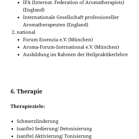
IFA (Internat. Federation of Aromatherapists)
(England)
Internationale Gesellschaft professioneller
Aromatherapeuten (England)
national
Forum Essenzia e.V. (München)
Aroma-Forum-Inernational e.V. (München)
Ausbildung im Rahmen der Heilpraktikerlehre
6. Therapie
Therapieziele:
Schmerzlinderung
(sanfte) Sedierung/ Detonisierung
(sanfte) Aktivierung/ Tonisierung