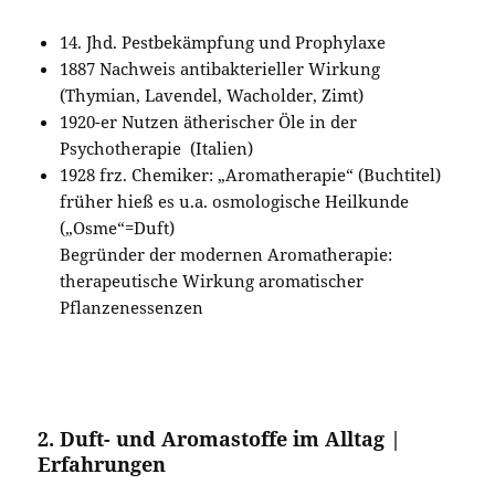
14. Jhd. Pestbekämpfung und Prophylaxe
1887 Nachweis antibakterieller Wirkung
(Thymian, Lavendel, Wacholder, Zimt)
1920-er Nutzen ätherischer Öle in der
Psychotherapie (Italien)
1928 frz. Chemiker: „Aromatherapie“ (Buchtitel)
früher hieß es u.a. osmologische Heilkunde
(„Osme“=Duft)
Begründer der modernen Aromatherapie:
therapeutische Wirkung aromatischer
Pflanzenessenzen
2. Duft- und Aromastoffe im Alltag |
Erfahrungen