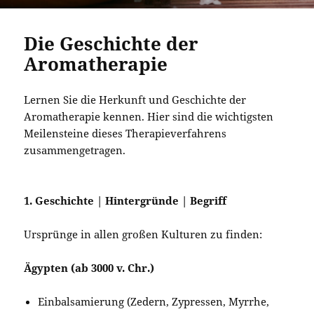
Die Geschichte der
Aromatherapie
Lernen Sie die Herkunft und Geschichte der
Aromatherapie kennen. Hier sind die wichtigsten
Meilensteine dieses Therapieverfahrens
zusammengetragen.
1. Geschichte | Hintergründe | Begriff
Ursprünge in allen großen Kulturen zu finden:
Ägypten (ab 3000 v. Chr.)
Einbalsamierung (Zedern, Zypressen, Myrrhe,