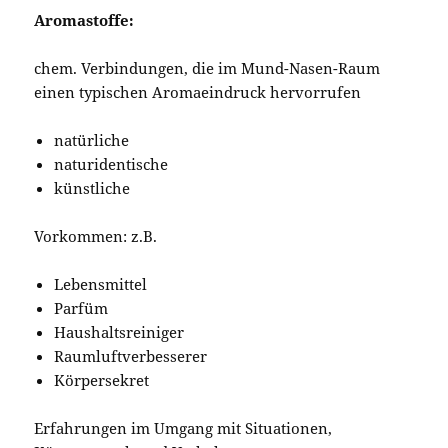
Aromastoffe:
chem. Verbindungen, die im Mund-Nasen-Raum
einen typischen Aromaeindruck hervorrufen
natürliche
naturidentische
künstliche
Vorkommen: z.B.
Lebensmittel
Parfüm
Haushaltsreiniger
Raumluftverbesserer
Körpersekret
Erfahrungen im Umgang mit Situationen,