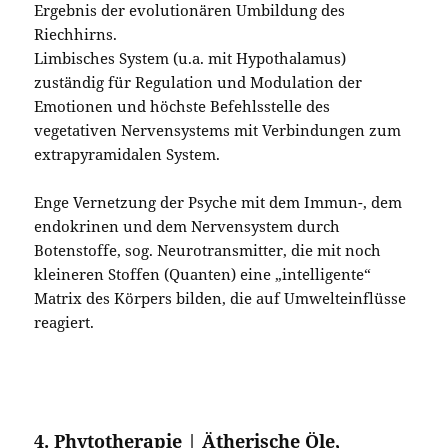
Ergebnis der evolutionären Umbildung des
Riechhirns.
Limbisches System (u.a. mit Hypothalamus)
zuständig für Regulation und Modulation der
Emotionen und höchste Befehlsstelle des
vegetativen Nervensystems mit Verbindungen zum
extrapyramidalen System.
Enge Vernetzung der Psyche mit dem Immun-, dem
endokrinen und dem Nervensystem durch
Botenstoffe, sog. Neurotransmitter, die mit noch
kleineren Stoffen (Quanten) eine „intelligente“
Matrix des Körpers bilden, die auf Umwelteinflüsse
reagiert.
4. Phytotherapie | Ätherische Öle,