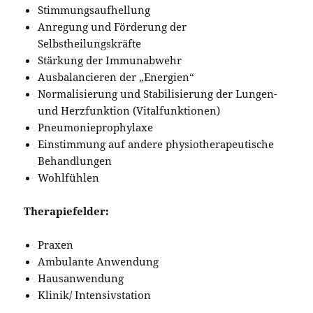
Stimmungsaufhellung
Anregung und Förderung der
Selbstheilungskräfte
Stärkung der Immunabwehr
Ausbalancieren der „Energien“
Normalisierung und Stabilisierung der Lungen-
und Herzfunktion (Vitalfunktionen)
Pneumonieprophylaxe
Einstimmung auf andere physiotherapeutische
Behandlungen
Wohlfühlen
Therapiefelder:
Praxen
Ambulante Anwendung
Hausanwendung
Klinik/ Intensivstation