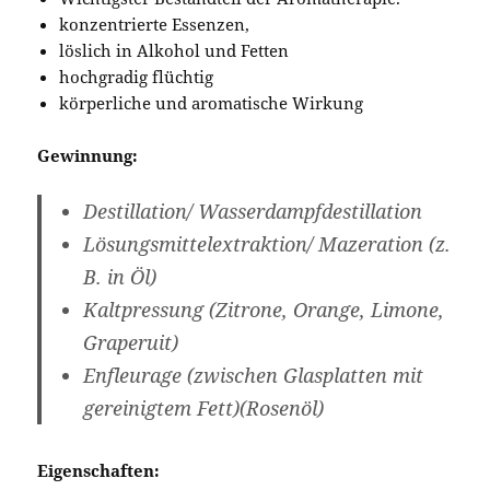
konzentrierte Essenzen,
löslich in Alkohol und Fetten
hochgradig flüchtig
körperliche und aromatische Wirkung
Gewinnung:
Destillation/ Wasserdampfdestillation
Lösungsmittelextraktion/ Mazeration (z.
B. in Öl)
Kaltpressung (Zitrone, Orange, Limone,
Graperuit)
Enfleurage (zwischen Glasplatten mit
gereinigtem Fett)(Rosenöl)
Eigenschaften: