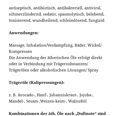
antiseptisch, antibiotisch, antibakteriell, antiviral,
schmerzlindernd, sedativ, spasmolytisch, belebend,
tonisierend, wundheilend, schleimlösend, fungizid
Anwendungen:
Massage, Inhalation/Verdampfung, Bäder, Wickel/
Kompressen
Die Anwendung der ätherischen Öle erfolgt direkt
oder in Verbindung mit Trägersubstanzen/
Trägerölen oder alkoholischen Lösungen/ Spray
Trägeröle (Kaltpressungen):
z. B. Avocado-, Hanf-, Johanniskraut-, Jojoba-,
Mandel-, Sesam-,Weizen-keim-, Walnußöl
Kombinationen der äth. Öle nach „Duftnote“ sind