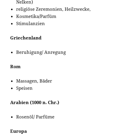
Nelken)
religiöse Zeremonien, Heilzwecke,
Kosmetika/Parfüm
Stimulanzien
Griechenland
Beruhigung/ Anregung
Rom
Massagen, Bäder
Speisen
Arabien (1000 n. Chr.)
Rosenöl/ Parfüme
Europa