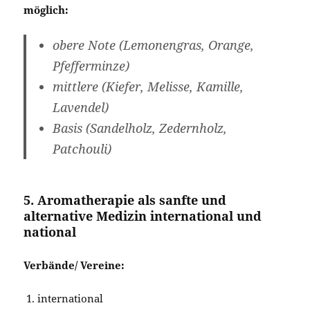
möglich:
obere Note (Lemonengras, Orange,
Pfefferminze)
mittlere (Kiefer, Melisse, Kamille,
Lavendel)
Basis (Sandelholz, Zedernholz,
Patchouli)
5. Aromatherapie als sanfte und
alternative Medizin international und
national
Verbände/ Vereine:
international