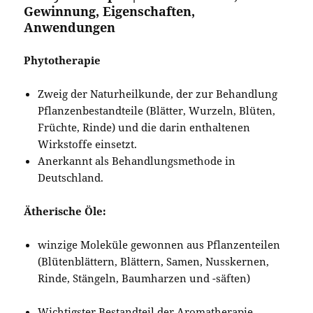
Gewinnung, Eigenschaften,
Anwendungen
Phytotherapie
Zweig der Naturheilkunde, der zur Behandlung
Pflanzenbestandteile (Blätter, Wurzeln, Blüten,
Früchte, Rinde) und die darin enthaltenen
Wirkstoffe einsetzt.
Anerkannt als Behandlungsmethode in
Deutschland.
Ätherische Öle:
winzige Moleküle gewonnen aus Pflanzenteilen
(Blütenblättern, Blättern, Samen, Nusskernen,
Rinde, Stängeln, Baumharzen und -säften)
Wichtigster Bestandteil der Aromatherapie.