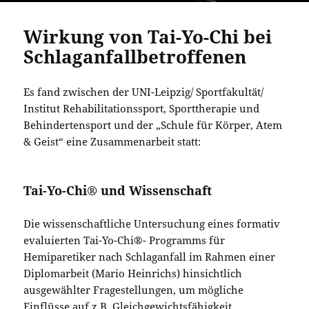
Wirkung von Tai-Yo-Chi bei
Schlaganfallbetroffenen
Es fand zwischen der UNI-Leipzig/ Sportfakultät/
Institut Rehabilitationssport, Sporttherapie und
Behindertensport und der „Schule für Körper, Atem
& Geist“ eine Zusammenarbeit statt:
Tai-Yo-Chi® und Wissenschaft
Die wissenschaftliche Untersuchung eines formativ
evaluierten Tai-Yo-Chi®- Programms für
Hemiparetiker nach Schlaganfall im Rahmen einer
Diplomarbeit (Mario Heinrichs) hinsichtlich
ausgewählter Fragestellungen, um mögliche
Einflüsse auf z.B. Gleichgewichtsfähigkeit,