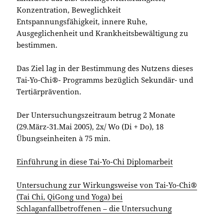
Konzentration, Beweglichkeit
Entspannungsfähigkeit, innere Ruhe,
Ausgeglichenheit und Krankheitsbewältigung zu
bestimmen.
Das Ziel lag in der Bestimmung des Nutzens dieses
Tai-Yo-Chi®- Programms bezüglich Sekundär- und
Tertiärprävention.
Der Untersuchungszeitraum betrug 2 Monate
(29.März-31.Mai 2005), 2x/ Wo (Di + Do), 18
Übungseinheiten à 75 min.
Einführung in diese Tai-Yo-Chi Diplomarbeit
Untersuchung zur Wirkungsweise von Tai-Yo-Chi®
(Tai Chi, QiGong und Yoga) bei
Schlaganfallbetroffenen – die Untersuchung